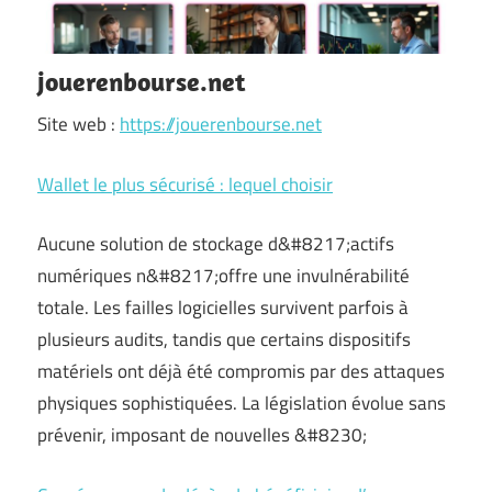
jouerenbourse.net
Site web :
https://jouerenbourse.net
Wallet le plus sécurisé : lequel choisir
Aucune solution de stockage d&#8217;actifs
numériques n&#8217;offre une invulnérabilité
totale. Les failles logicielles survivent parfois à
plusieurs audits, tandis que certains dispositifs
matériels ont déjà été compromis par des attaques
physiques sophistiquées. La législation évolue sans
prévenir, imposant de nouvelles &#8230;