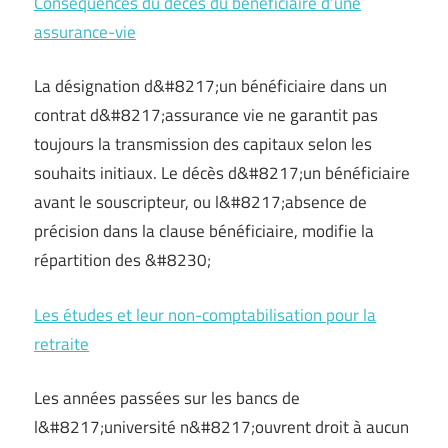
Conséquences du décès du bénéficiaire d’une
assurance-vie
La désignation d&#8217;un bénéficiaire dans un
contrat d&#8217;assurance vie ne garantit pas
toujours la transmission des capitaux selon les
souhaits initiaux. Le décès d&#8217;un bénéficiaire
avant le souscripteur, ou l&#8217;absence de
précision dans la clause bénéficiaire, modifie la
répartition des &#8230;
Les études et leur non-comptabilisation pour la
retraite
Les années passées sur les bancs de
l&#8217;université n&#8217;ouvrent droit à aucun