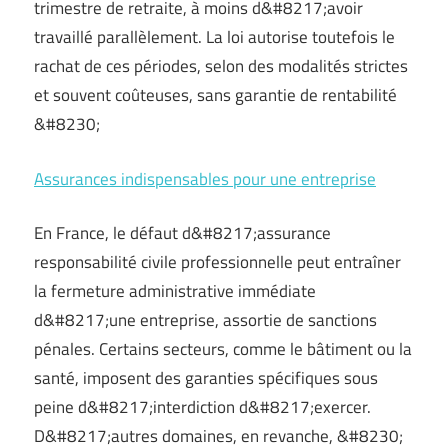
trimestre de retraite, à moins d&#8217;avoir
travaillé parallèlement. La loi autorise toutefois le
rachat de ces périodes, selon des modalités strictes
et souvent coûteuses, sans garantie de rentabilité
&#8230;
Assurances indispensables pour une entreprise
En France, le défaut d&#8217;assurance
responsabilité civile professionnelle peut entraîner
la fermeture administrative immédiate
d&#8217;une entreprise, assortie de sanctions
pénales. Certains secteurs, comme le bâtiment ou la
santé, imposent des garanties spécifiques sous
peine d&#8217;interdiction d&#8217;exercer.
D&#8217;autres domaines, en revanche, &#8230;