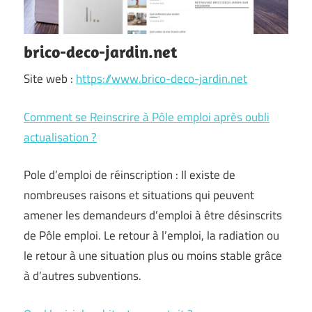
brico-deco-jardin.net
Site web :
https://www.brico-deco-jardin.net
Comment se Reinscrire à Pôle emploi après oubli
actualisation ?
Pole d’emploi de réinscription : Il existe de
nombreuses raisons et situations qui peuvent
amener les demandeurs d’emploi à être désinscrits
de Pôle emploi. Le retour à l’emploi, la radiation ou
le retour à une situation plus ou moins stable grâce
à d’autres subventions.