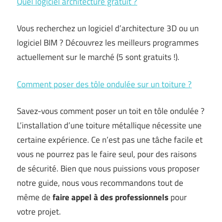
Quel logiciel architecture gratuit ?
Vous recherchez un logiciel d’architecture 3D ou un
logiciel BIM ? Découvrez les meilleurs programmes
actuellement sur le marché (5 sont gratuits !).
Comment poser des tôle ondulée sur un toiture ?
Savez-vous comment poser un toit en tôle ondulée ?
L’installation d’une toiture métallique nécessite une
certaine expérience. Ce n’est pas une tâche facile et
vous ne pourrez pas le faire seul, pour des raisons
de sécurité. Bien que nous puissions vous proposer
notre guide, nous vous recommandons tout de
même de
faire appel à des professionnels
pour
votre projet.