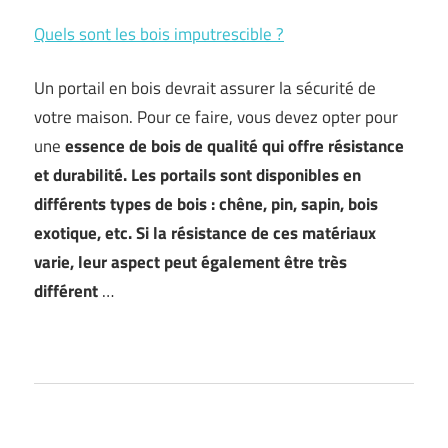
Quels sont les bois imputrescible ?
Un portail en bois devrait assurer la sécurité de
votre maison. Pour ce faire, vous devez opter pour
une
essence de bois de qualité qui offre résistance
et durabilité
. Les portails sont disponibles en
différents types de bois : chêne, pin, sapin, bois
exotique, etc. Si la résistance de ces matériaux
varie, leur aspect peut également être très
différent
…