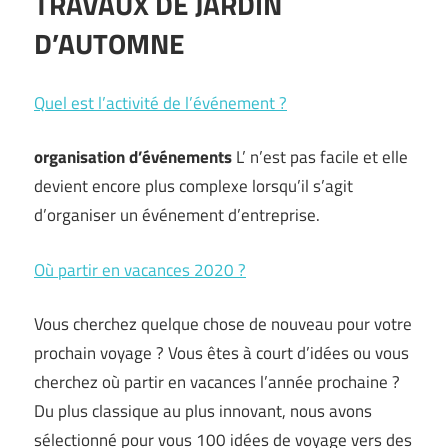
TRAVAUX DE JARDIN
D’AUTOMNE
Quel est l’activité de l’événement ?
organisation d’événements
L’ n’est pas facile et elle
devient encore plus complexe lorsqu’il s’agit
d’organiser un événement d’entreprise.
Où partir en vacances 2020 ?
Vous cherchez quelque chose de nouveau pour votre
prochain voyage ? Vous êtes à court d’idées ou vous
cherchez où partir en vacances l’année prochaine ?
Du plus classique au plus innovant, nous avons
sélectionné pour vous 100 idées de voyage vers des