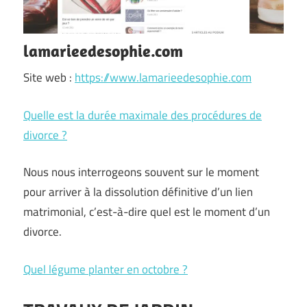
lamarieedesophie.com
Site web :
https://www.lamarieedesophie.com
Quelle est la durée maximale des procédures de
divorce ?
Nous nous interrogeons souvent sur le moment
pour arriver à la dissolution définitive d’un lien
matrimonial, c’est-à-dire quel est le moment d’un
divorce.
Quel légume planter en octobre ?