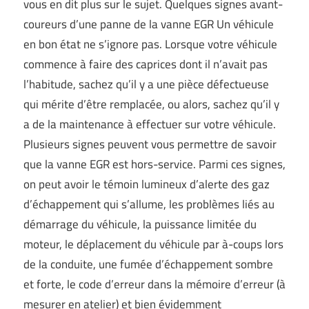
vous en dit plus sur le sujet. Quelques signes avant-
coureurs d’une panne de la vanne EGR Un véhicule
en bon état ne s’ignore pas. Lorsque votre véhicule
commence à faire des caprices dont il n’avait pas
l’habitude, sachez qu’il y a une pièce défectueuse
qui mérite d’être remplacée, ou alors, sachez qu’il y
a de la maintenance à effectuer sur votre véhicule.
Plusieurs signes peuvent vous permettre de savoir
que la vanne EGR est hors-service. Parmi ces signes,
on peut avoir le témoin lumineux d’alerte des gaz
d’échappement qui s’allume, les problèmes liés au
démarrage du véhicule, la puissance limitée du
moteur, le déplacement du véhicule par à-coups lors
de la conduite, une fumée d’échappement sombre
et forte, le code d’erreur dans la mémoire d’erreur (à
mesurer en atelier) et bien évidemment