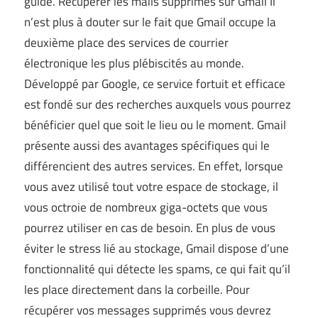
guide. Récupérer les mails supprimés sur Gmail Il
n’est plus à douter sur le fait que Gmail occupe la
deuxième place des services de courrier
électronique les plus plébiscités au monde.
Développé par Google, ce service fortuit et efficace
est fondé sur des recherches auxquels vous pourrez
bénéficier quel que soit le lieu ou le moment. Gmail
présente aussi des avantages spécifiques qui le
différencient des autres services. En effet, lorsque
vous avez utilisé tout votre espace de stockage, il
vous octroie de nombreux giga-octets que vous
pourrez utiliser en cas de besoin. En plus de vous
éviter le stress lié au stockage, Gmail dispose d’une
fonctionnalité qui détecte les spams, ce qui fait qu’il
les place directement dans la corbeille. Pour
récupérer vos messages supprimés vous devrez