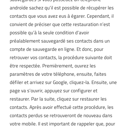
androïde sachez qu’il est possible de récupérer les
contacts que vous avez eus à égarer. Cependant, il
convient de préciser que cette restauration n’est
possible qu’à la seule condition d’avoir
préalablement sauvegardé ses contacts dans un
compte de sauvegarde en ligne. Et donc, pour
retrouver vos contacts, la procédure suivante doit
être respectée. Premièrement, ouvrez les
paramètres de votre téléphone, ensuite, faites
défiler et arrivez sur Google, cliquez-la. Ensuite, une
page va s’ouvrir, appuyez sur configurer et
restaurer. Par la suite, cliquez sur restaurer les
contacts. Après avoir effectué cette procédure, les
contacts perdus se retrouveront de nouveau dans
votre mobile. Il est important de rappeler que, pour