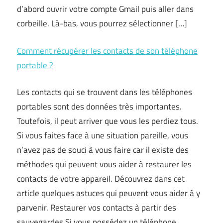
d’abord ouvrir votre compte Gmail puis aller dans
corbeille. Là-bas, vous pourrez sélectionner […]
Comment récupérer les contacts de son téléphone
portable ?
Les contacts qui se trouvent dans les téléphones
portables sont des données très importantes.
Toutefois, il peut arriver que vous les perdiez tous.
Si vous faites face à une situation pareille, vous
n’avez pas de souci à vous faire car il existe des
méthodes qui peuvent vous aider à restaurer les
contacts de votre appareil. Découvrez dans cet
article quelques astuces qui peuvent vous aider à y
parvenir. Restaurer vos contacts à partir des
sauvegardes Si vous possédez un téléphone