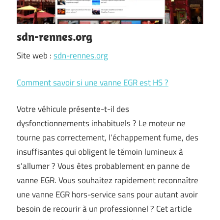
sdn-rennes.org
Site web :
sdn-rennes.org
Comment savoir si une vanne EGR est HS ?
Votre véhicule présente-t-il des
dysfonctionnements inhabituels ? Le moteur ne
tourne pas correctement, l’échappement fume, des
insuffisantes qui obligent le témoin lumineux à
s’allumer ? Vous êtes probablement en panne de
vanne EGR. Vous souhaitez rapidement reconnaître
une vanne EGR hors-service sans pour autant avoir
besoin de recourir à un professionnel ? Cet article