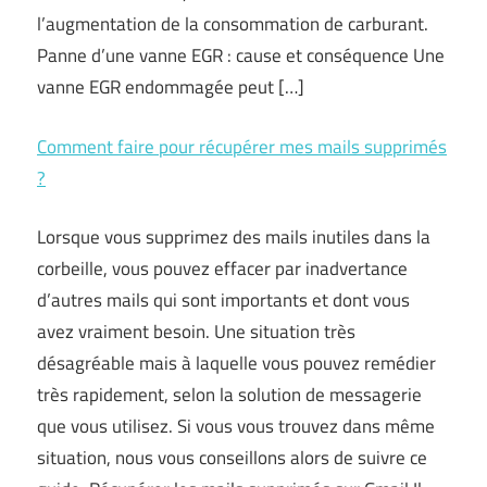
l’augmentation de la consommation de carburant.
Panne d’une vanne EGR : cause et conséquence Une
vanne EGR endommagée peut […]
Comment faire pour récupérer mes mails supprimés
?
Lorsque vous supprimez des mails inutiles dans la
corbeille, vous pouvez effacer par inadvertance
d’autres mails qui sont importants et dont vous
avez vraiment besoin. Une situation très
désagréable mais à laquelle vous pouvez remédier
très rapidement, selon la solution de messagerie
que vous utilisez. Si vous vous trouvez dans même
situation, nous vous conseillons alors de suivre ce