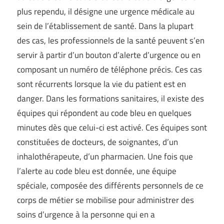
plus rependu, il désigne une urgence médicale au
sein de l’établissement de santé. Dans la plupart
des cas, les professionnels de la santé peuvent s’en
servir à partir d’un bouton d’alerte d’urgence ou en
composant un numéro de téléphone précis. Ces cas
sont récurrents lorsque la vie du patient est en
danger. Dans les formations sanitaires, il existe des
équipes qui répondent au code bleu en quelques
minutes dès que celui-ci est activé. Ces équipes sont
constituées de docteurs, de soignantes, d’un
inhalothérapeute, d’un pharmacien. Une fois que
l’alerte au code bleu est donnée, une équipe
spéciale, composée des différents personnels de ce
corps de métier se mobilise pour administrer des
soins d’urgence à la personne qui en a