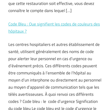
que cette restauration soit effective, vous devez
connaître le compte dans lequel […]
Code Bleu : Que signifient les codes de couleurs des
hôpitaux ?
Les centres hospitaliers et autres établissement de
santé, utilisent généralement des noms de code
pour alerter leur personnel en cas d’urgence ou
d’événement précis. Ces différents codes peuvent
être communiqués à l’ensemble de l’hôpital au
moyen d’un interphone ou directement au personnel
au moyen d’appareil de communication tels que les
télés avertisseuses. À quoi renvoi ces différents
codes ? Code bleu : le code d’urgence Signification
du code bleu Le code bleu est le code d’urgence le