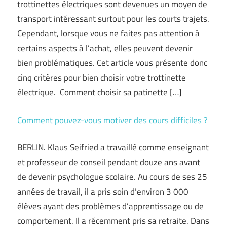
trottinettes électriques sont devenues un moyen de
transport intéressant surtout pour les courts trajets.
Cependant, lorsque vous ne faites pas attention à
certains aspects à l’achat, elles peuvent devenir
bien problématiques. Cet article vous présente donc
cinq critères pour bien choisir votre trottinette
électrique. Comment choisir sa patinette […]
Comment pouvez-vous motiver des cours difficiles ?
BERLIN. Klaus Seifried a travaillé comme enseignant
et professeur de conseil pendant douze ans avant
de devenir psychologue scolaire. Au cours de ses 25
années de travail, il a pris soin d’environ 3 000
élèves ayant des problèmes d’apprentissage ou de
comportement. Il a récemment pris sa retraite. Dans