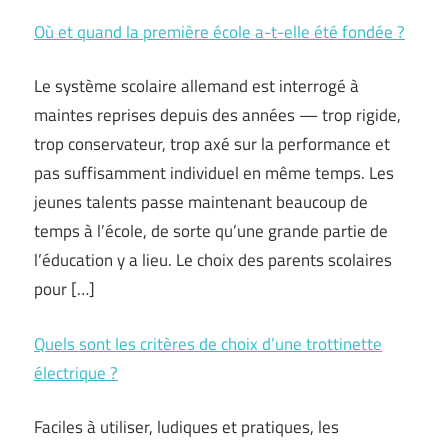
Où et quand la première école a-t-elle été fondée ?
Le système scolaire allemand est interrogé à
maintes reprises depuis des années — trop rigide,
trop conservateur, trop axé sur la performance et
pas suffisamment individuel en même temps. Les
jeunes talents passe maintenant beaucoup de
temps à l’école, de sorte qu’une grande partie de
l’éducation y a lieu. Le choix des parents scolaires
pour […]
Quels sont les critères de choix d’une trottinette
électrique ?
Faciles à utiliser, ludiques et pratiques, les