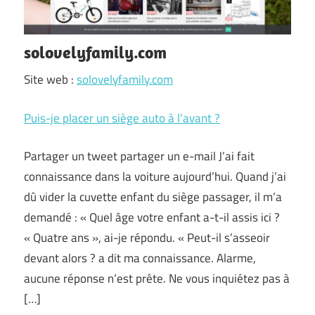
solovelyfamily.com
Site web :
solovelyfamily.com
Puis-je placer un siège auto à l’avant ?
Partager un tweet partager un e-mail J’ai fait
connaissance dans la voiture aujourd’hui. Quand j’ai
dû vider la cuvette enfant du siège passager, il m’a
demandé : « Quel âge votre enfant a-t-il assis ici ?
« Quatre ans », ai-je répondu. « Peut-il s’asseoir
devant alors ? a dit ma connaissance. Alarme,
aucune réponse n’est prête. Ne vous inquiétez pas à
[…]